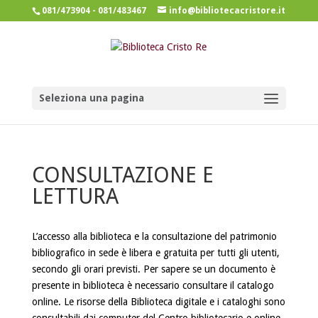
081/473904 - 081/483467
info@bibliotecacristore.it
Seleziona una pagina
CONSULTAZIONE E
LETTURA
L’accesso alla biblioteca e la consultazione del patrimonio
bibliografico in sede è libera e gratuita per tutti gli utenti,
secondo gli orari previsti. Per sapere se un documento è
presente in biblioteca è necessario consultare il catalogo
online. Le risorse della Biblioteca digitale e i cataloghi sono