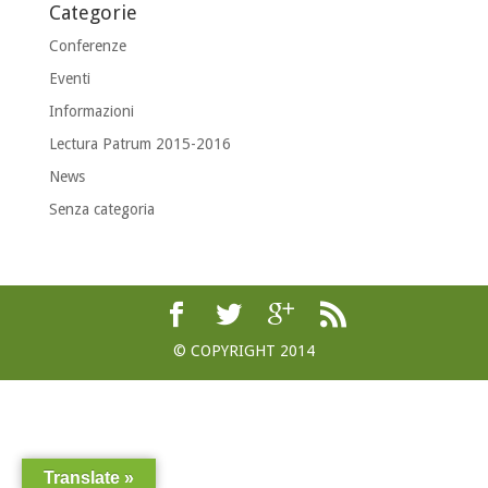
Categorie
Conferenze
Eventi
Informazioni
Lectura Patrum 2015-2016
News
Senza categoria
© COPYRIGHT 2014
Translate »