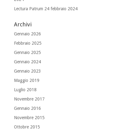
Lectura Patrum 24 febbraio 2024
Archivi
Gennaio 2026
Febbraio 2025
Gennaio 2025
Gennaio 2024
Gennaio 2023
Maggio 2019
Luglio 2018
Novembre 2017
Gennaio 2016
Novembre 2015
Ottobre 2015