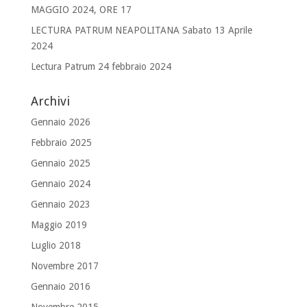
MAGGIO 2024, ORE 17
LECTURA PATRUM NEAPOLITANA Sabato 13 Aprile
2024
Lectura Patrum 24 febbraio 2024
Archivi
Gennaio 2026
Febbraio 2025
Gennaio 2025
Gennaio 2024
Gennaio 2023
Maggio 2019
Luglio 2018
Novembre 2017
Gennaio 2016
Novembre 2015