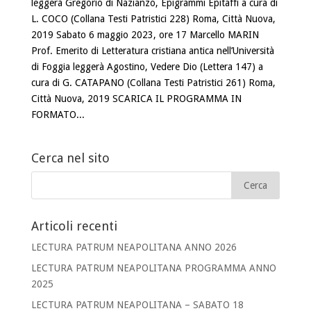
leggerà Gregorio di Nazianzo, Epigrammi Epitaffi a cura di
L. COCO (Collana Testi Patristici 228) Roma, Città Nuova,
2019 Sabato 6 maggio 2023, ore 17 Marcello MARIN
Prof. Emerito di Letteratura cristiana antica nell’Università
di Foggia leggerà Agostino, Vedere Dio (Lettera 147) a
cura di G. CATAPANO (Collana Testi Patristici 261) Roma,
Città Nuova, 2019 SCARICA IL PROGRAMMA IN
FORMATO...
Cerca nel sito
Articoli recenti
LECTURA PATRUM NEAPOLITANA ANNO 2026
LECTURA PATRUM NEAPOLITANA PROGRAMMA ANNO
2025
LECTURA PATRUM NEAPOLITANA – SABATO 18