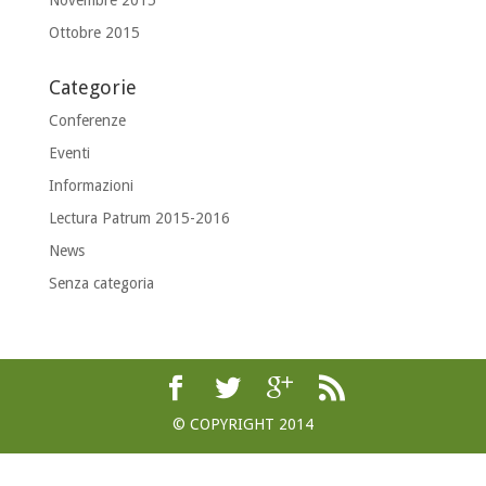
Ottobre 2015
Categorie
Conferenze
Eventi
Informazioni
Lectura Patrum 2015-2016
News
Senza categoria
© COPYRIGHT 2014