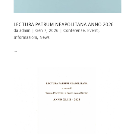
LECTURA PATRUM NEAPOLITANA ANNO 2026
da
admin
| Gen 7, 2026 |
Conferenze
,
Eventi
,
Informazioni
,
News
...