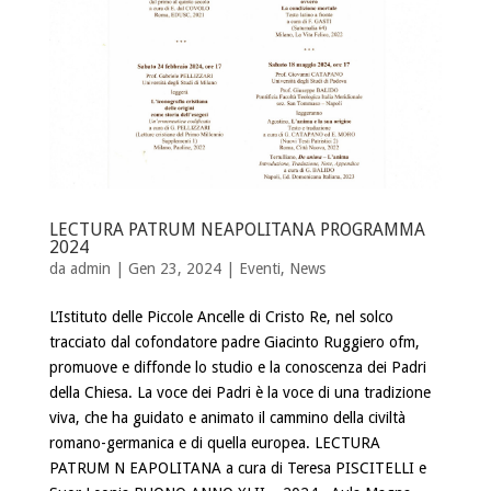
LECTURA PATRUM NEAPOLITANA PROGRAMMA
2024
da
admin
| Gen 23, 2024 |
Eventi
,
News
L’Istituto delle Piccole Ancelle di Cristo Re, nel solco
tracciato dal cofondatore padre Giacinto Ruggiero ofm,
promuove e diffonde lo studio e la conoscenza dei Padri
della Chiesa. La voce dei Padri è la voce di una tradizione
viva, che ha guidato e animato il cammino della civiltà
romano-germanica e di quella europea. LECTURA
PATRUM N EAPOLITANA a cura di Teresa PISCITELLI e