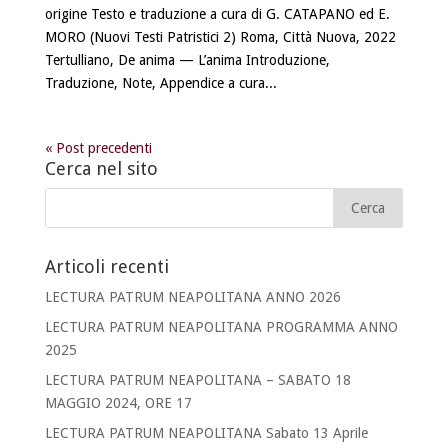
origine Testo e traduzione a cura di G. CATAPANO ed E.
MORO (Nuovi Testi Patristici 2) Roma, Città Nuova, 2022
Tertulliano, De anima — L’anima Introduzione,
Traduzione, Note, Appendice a cura...
« Post precedenti
Cerca nel sito
Articoli recenti
LECTURA PATRUM NEAPOLITANA ANNO 2026
LECTURA PATRUM NEAPOLITANA PROGRAMMA ANNO
2025
LECTURA PATRUM NEAPOLITANA – SABATO 18
MAGGIO 2024, ORE 17
LECTURA PATRUM NEAPOLITANA Sabato 13 Aprile