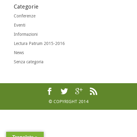
Categorie
Conferenze
Eventi
Informazioni
Lectura Patrum 2015-2016
News
Senza categoria
© COPYRIGHT 2014