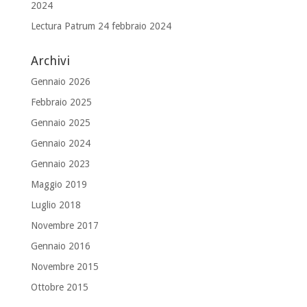
2024
Lectura Patrum 24 febbraio 2024
Archivi
Gennaio 2026
Febbraio 2025
Gennaio 2025
Gennaio 2024
Gennaio 2023
Maggio 2019
Luglio 2018
Novembre 2017
Gennaio 2016
Novembre 2015
Ottobre 2015