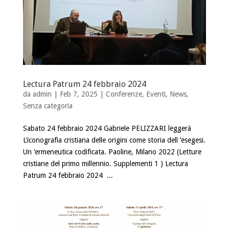
Lectura Patrum 24 febbraio 2024
da
admin
| Feb 7, 2025 |
Conferenze
,
Eventi
,
News
,
Senza categoria
Sabato 24 febbraio 2024 Gabriele PELIZZARI leggerà
L’iconografìa cristiana delle origini come storia dell ‘esegesi.
Un ‘ermeneutica codificata. Paoline, Milano 2022 (Letture
cristiane del primo millennio. Supplementi 1 ) Lectura
Patrum 24 febbraio 2024 ...