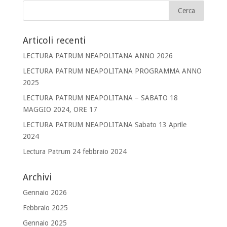
Articoli recenti
LECTURA PATRUM NEAPOLITANA ANNO 2026
LECTURA PATRUM NEAPOLITANA PROGRAMMA ANNO
2025
LECTURA PATRUM NEAPOLITANA – SABATO 18
MAGGIO 2024, ORE 17
LECTURA PATRUM NEAPOLITANA Sabato 13 Aprile
2024
Lectura Patrum 24 febbraio 2024
Archivi
Gennaio 2026
Febbraio 2025
Gennaio 2025