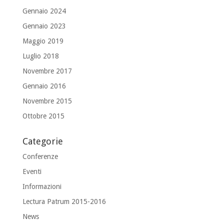
Gennaio 2024
Gennaio 2023
Maggio 2019
Luglio 2018
Novembre 2017
Gennaio 2016
Novembre 2015
Ottobre 2015
Categorie
Conferenze
Eventi
Informazioni
Lectura Patrum 2015-2016
News