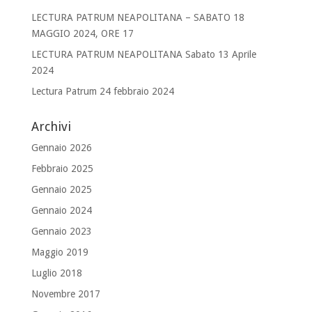
LECTURA PATRUM NEAPOLITANA – SABATO 18
MAGGIO 2024, ORE 17
LECTURA PATRUM NEAPOLITANA Sabato 13 Aprile
2024
Lectura Patrum 24 febbraio 2024
Archivi
Gennaio 2026
Febbraio 2025
Gennaio 2025
Gennaio 2024
Gennaio 2023
Maggio 2019
Luglio 2018
Novembre 2017