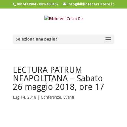
081/473904 - 081/483467
info@bibliotecacristore.it
Seleziona una pagina
LECTURA PATRUM
NEAPOLITANA – Sabato
26 maggio 2018, ore 17
Lug 14, 2018 |
Conferenze
,
Eventi