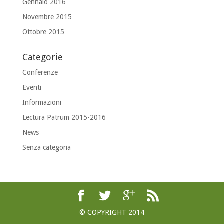
Gennaio 2016
Novembre 2015
Ottobre 2015
Categorie
Conferenze
Eventi
Informazioni
Lectura Patrum 2015-2016
News
Senza categoria
© COPYRIGHT 2014