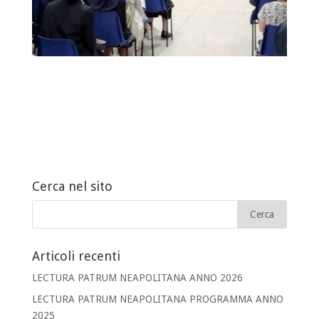
Cerca nel sito
Articoli recenti
LECTURA PATRUM NEAPOLITANA ANNO 2026
LECTURA PATRUM NEAPOLITANA PROGRAMMA ANNO
2025