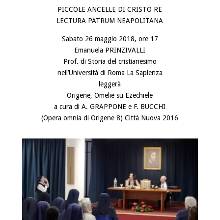
PICCOLE ANCELLE DI CRISTO RE
LECTURA PATRUM NEAPOLITANA
Sabato 26 maggio 2018, ore 17
Emanuela PRINZIVALLI
Prof. di Storia del cristianesimo
nell’Università di Roma La Sapienza
leggerà
Origene, Omelie su Ezechiele
a cura di A. GRAPPONE e F. BUCCHI
(Opera omnia di Origene 8) Città Nuova 2016