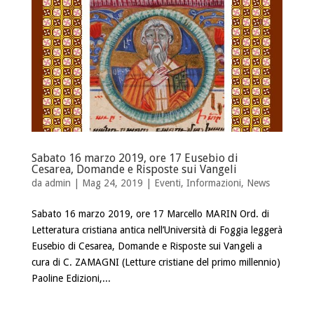
Sabato 16 marzo 2019, ore 17 Eusebio di
Cesarea, Domande e Risposte sui Vangeli
da
admin
| Mag 24, 2019 |
Eventi
,
Informazioni
,
News
Sabato 16 marzo 2019, ore 17 Marcello MARIN Ord. di
Letteratura cristiana antica nell’Università di Foggia leggerà
Eusebio di Cesarea, Domande e Risposte sui Vangeli a
cura di C. ZAMAGNI (Letture cristiane del primo millennio)
Paoline Edizioni,...