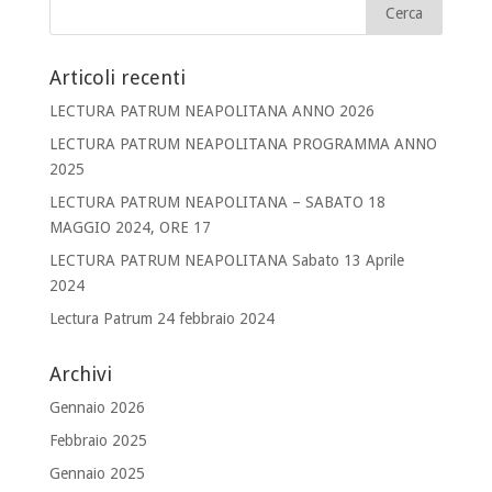
Articoli recenti
LECTURA PATRUM NEAPOLITANA ANNO 2026
LECTURA PATRUM NEAPOLITANA PROGRAMMA ANNO
2025
LECTURA PATRUM NEAPOLITANA – SABATO 18
MAGGIO 2024, ORE 17
LECTURA PATRUM NEAPOLITANA Sabato 13 Aprile
2024
Lectura Patrum 24 febbraio 2024
Archivi
Gennaio 2026
Febbraio 2025
Gennaio 2025