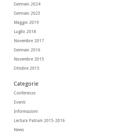
Gennaio 2024
Gennaio 2023
Maggio 2019
Luglio 2018
Novembre 2017
Gennaio 2016
Novembre 2015
Ottobre 2015
Categorie
Conferenze
Eventi
Informazioni
Lectura Patrum 2015-2016
News