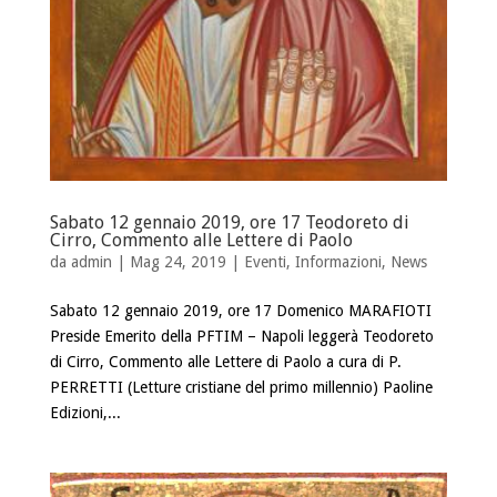
Sabato 12 gennaio 2019, ore 17 Teodoreto di
Cirro, Commento alle Lettere di Paolo
da
admin
| Mag 24, 2019 |
Eventi
,
Informazioni
,
News
Sabato 12 gennaio 2019, ore 17 Domenico MARAFIOTI
Preside Emerito della PFTIM – Napoli leggerà Teodoreto
di Cirro, Commento alle Lettere di Paolo a cura di P.
PERRETTI (Letture cristiane del primo millennio) Paoline
Edizioni,...