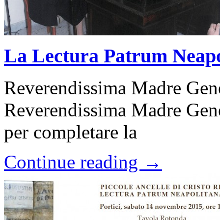
La Lectura Patrum Neapol
Reverendissima Madre Gene
Reverendissima Madre Gener
per completare la
Continue reading →