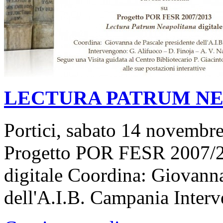
LECTURA PATRUM N
Portici, sabato 14 novembr
Progetto POR FESR 2007/2
digitale Coordina: Giovanna
dell'A.I.B. Campania Inter